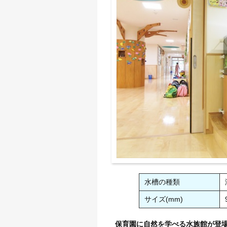
水槽の種類
サイズ(mm)
保育園に自然を学べる水族館が登