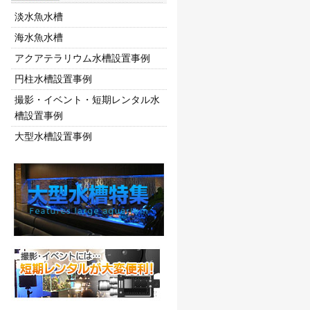
淡水魚水槽
海水魚水槽
アクアテラリウム水槽設置事例
円柱水槽設置事例
撮影・イベント・短期レンタル水
槽設置事例
大型水槽設置事例