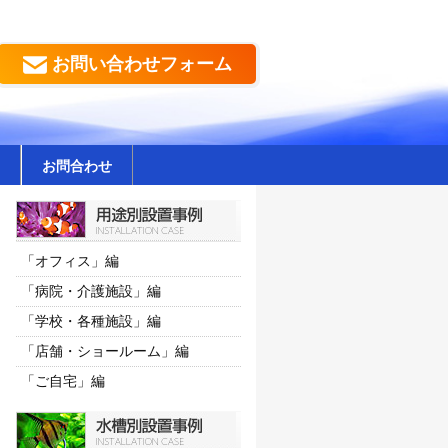
お問い合わせフォーム
お問合わせ
「オフィス」編
「病院・介護施設」編
「学校・各種施設」編
「店舗・ショールーム」編
「ご自宅」編