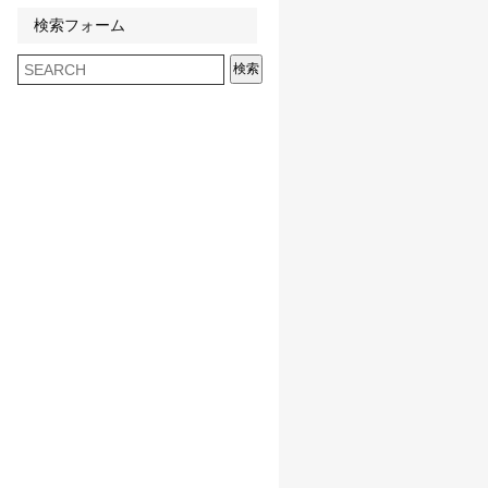
検索フォーム
検索