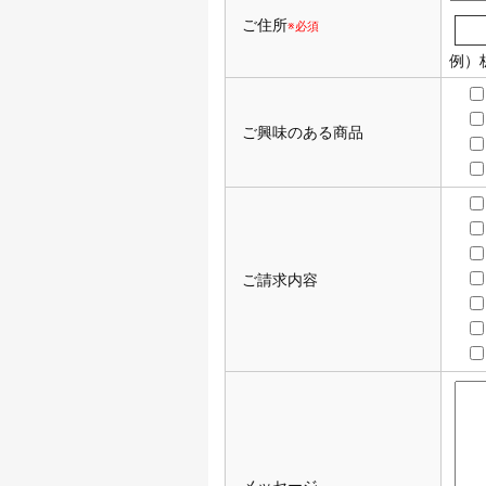
ご住所
※必須
例）
ご興味のある商品
ご請求内容