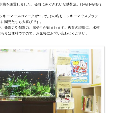
魚水槽を設置しました。優雅に泳ぐきれいな熱帯魚、ゆらゆら揺れ
ミッキーマウスのマークがついたその名もミッキーマウスプラテ
ちに園児たちも大喜びです。
で、発送力や創造力、感受性が育まれます。教育の現場に、水槽
積もりは無料ですので、お気軽にお問い合わせください。