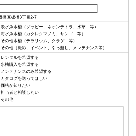
板橋区板橋3丁目2-7
淡水魚水槽（グッピー、ネオンテトラ、水草 等）
海水魚水槽（カクレクマノミ、サンゴ 等）
その他水槽（テラリウム、クラゲ 等）
その他（撮影、イベント、引っ越し、メンテナンス等）
レンタルを希望する
水槽購入を希望する
メンテナンスのみ希望する
カタログを送ってほしい
価格が知りたい
担当者と相談したい
その他