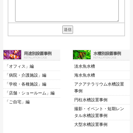
「オフィス」編
淡水魚水槽
「病院・介護施設」編
海水魚水槽
「学校・各種施設」編
アクアテラリウム水槽設置
事例
「店舗・ショールーム」編
円柱水槽設置事例
「ご自宅」編
撮影・イベント・短期レン
タル水槽設置事例
大型水槽設置事例