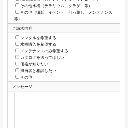
その他水槽（テラリウム、クラゲ 等）
その他（撮影、イベント、引っ越し、メンテナンス
等）
ご請求内容
レンタルを希望する
水槽購入を希望する
メンテナンスのみ希望する
カタログを送ってほしい
価格が知りたい
担当者と相談したい
その他
メッセージ