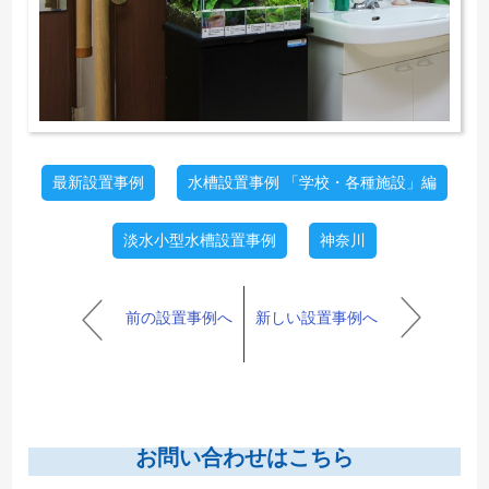
最新設置事例
水槽設置事例 「学校・各種施設」編
淡水小型水槽設置事例
神奈川
前の設置事例へ
新しい設置事例へ
お問い合わせはこちら