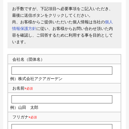
お手数ですが、下記項目へ必要事項をご記入いただき、
最後に送信ボタンをクリックしてください。
尚、お客様からご提供いただいた個人情報は当社の
個人
情報保護方針
に従い、お客様からお問い合わせ頂いた内
容を確認し、ご回答するために利用する事を目的として
います。
会社名（団体名）
例）株式会社アクアガーデン
お名前
※必須
例）山田 太郎
フリガナ
※必須