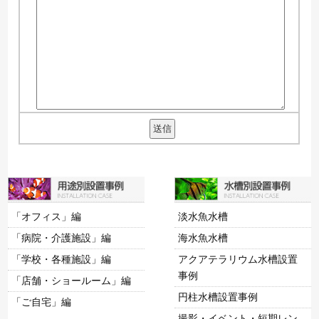
「オフィス」編
淡水魚水槽
「病院・介護施設」編
海水魚水槽
「学校・各種施設」編
アクアテラリウム水槽設置
事例
「店舗・ショールーム」編
円柱水槽設置事例
「ご自宅」編
撮影・イベント・短期レン