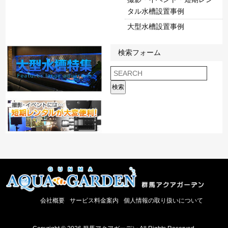
タル水槽設置事例
大型水槽設置事例
検索フォーム
検索
会社概要
サービス料金案内
個人情報の取り扱いについて