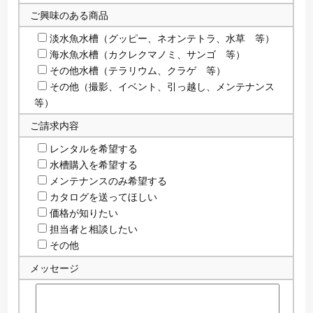
ご興味のある商品
淡水魚水槽（グッピー、ネオンテトラ、水草 等）
海水魚水槽（カクレクマノミ、サンゴ 等）
その他水槽（テラリウム、クラゲ 等）
その他（撮影、イベント、引っ越し、メンテナンス
等）
ご請求内容
レンタルを希望する
水槽購入を希望する
メンテナンスのみ希望する
カタログを送ってほしい
価格が知りたい
担当者と相談したい
その他
メッセージ