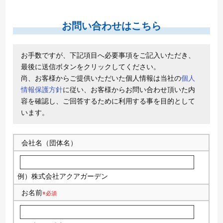
お問い合わせはこちら
お手数ですが、下記項目へ必要事項をご記入いただき、
最後に送信ボタンをクリックしてください。
尚、お客様からご提供いただいた個人情報は当社の
個人
情報保護方針
に従い、お客様からお問い合わせ頂いた内
容を確認し、ご回答するために利用する事を目的として
います。
会社名（団体名）
例）株式会社アクアガーデン
お名前
※必須