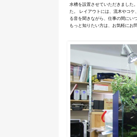
水槽を設置させていただきました。
た。 レイアウトには、流木やコケ
る音を聞きながら、仕事の間にいつ
もっと知りたい方は、お気軽にお