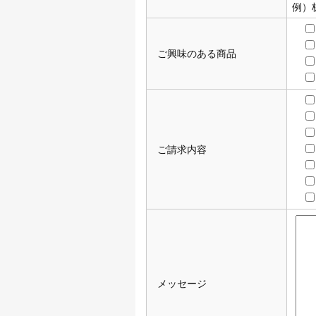
例）
ご興味のある商品
ご請求内容
メッセージ