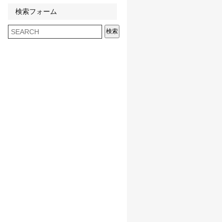
検索フォーム
検索