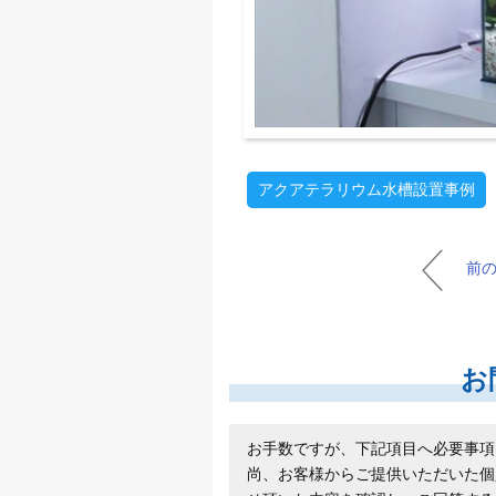
アクアテラリウム水槽設置事例
前
お
お手数ですが、下記項目へ必要事項
尚、お客様からご提供いただいた個