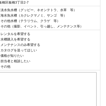
板橋区板橋3丁目2-7
淡水魚水槽（グッピー、ネオンテトラ、水草 等）
海水魚水槽（カクレクマノミ、サンゴ 等）
その他水槽（テラリウム、クラゲ 等）
その他（撮影、イベント、引っ越し、メンテナンス等）
レンタルを希望する
水槽購入を希望する
メンテナンスのみ希望する
カタログを送ってほしい
価格が知りたい
担当者と相談したい
その他