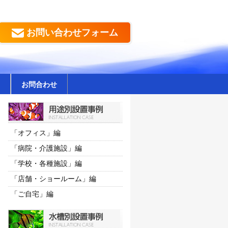
お問い合わせフォーム
お問合わせ
「オフィス」編
「病院・介護施設」編
「学校・各種施設」編
「店舗・ショールーム」編
「ご自宅」編