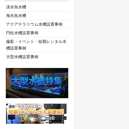
淡水魚水槽
海水魚水槽
アクアテラリウム水槽設置事例
円柱水槽設置事例
撮影・イベント・短期レンタル水
槽設置事例
大型水槽設置事例