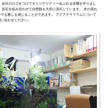
 会社のロゴをつけてオリジナリティーあふれる水槽を作りまし
、岩石を組み合わせて自然観を大切に演出しています。 水の流れ
でも癒しを感じることができます。 アクアテラリウムについて
問い合わせください。