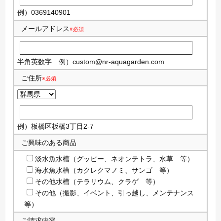
例）0369140901
メールアドレス
※必須
半角英数字
例）
custom@nr-aquagarden.com
ご住所
※必須
例）板橋区板橋3丁目2-7
ご興味のある商品
淡水魚水槽（グッピー、ネオンテトラ、水草 等）
海水魚水槽（カクレクマノミ、サンゴ 等）
その他水槽（テラリウム、クラゲ 等）
その他（撮影、イベント、引っ越し、メンテナンス
等）
ご請求内容