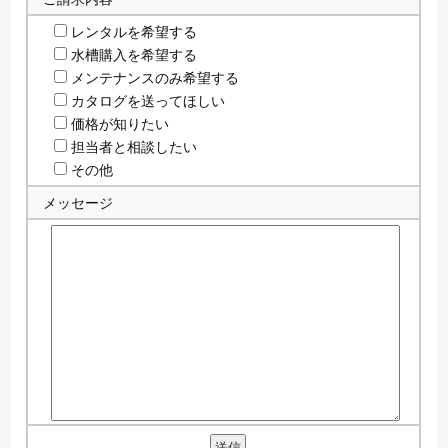
レンタルを希望する
水槽購入を希望する
メンテナンスのみ希望する
カタログを送ってほしい
価格が知りたい
担当者と相談したい
その他
メッセージ