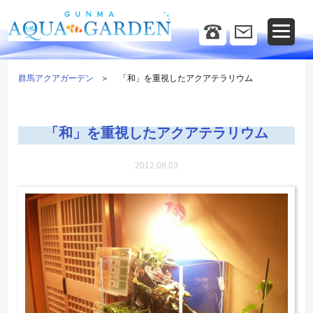
群馬アクアガーデン
「和」を重視したアクアテラリウム
「和」を重視したアクアテラリウム
2012.08.03