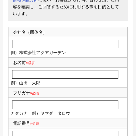
容を確認し、ご回答するために利用する事を目的として
います。
会社名（団体名）
例）株式会社アクアガーデン
お名前
※必須
例）山田 太郎
フリガナ
※必須
カタカナ
例）ヤマダ タロウ
電話番号
※必須