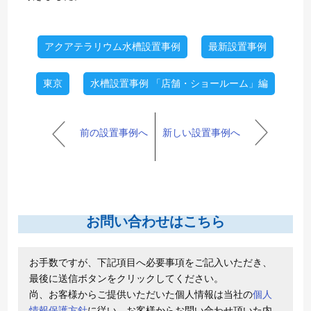
アクアテラリウム水槽設置事例
最新設置事例
東京
水槽設置事例 「店舗・ショールーム」編
前の設置事例へ
新しい設置事例へ
お問い合わせはこちら
お手数ですが、下記項目へ必要事項をご記入いただき、
最後に送信ボタンをクリックしてください。
尚、お客様からご提供いただいた個人情報は当社の
個人
情報保護方針
に従い、お客様からお問い合わせ頂いた内