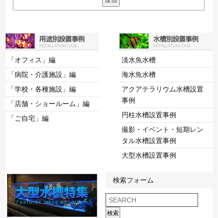
「オフィス」編
淡水魚水槽
「病院・介護施設」編
海水魚水槽
「学校・各種施設」編
アクアテラリウム水槽設置
事例
「店舗・ショールーム」編
円柱水槽設置事例
「ご自宅」編
撮影・イベント・短期レン
タル水槽設置事例
大型水槽設置事例
検索フォーム
検索