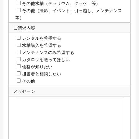
その他水槽（テラリウム、クラゲ 等）
その他（撮影、イベント、引っ越し、メンテナンス
等）
ご請求内容
レンタルを希望する
水槽購入を希望する
メンテナンスのみ希望する
カタログを送ってほしい
価格が知りたい
担当者と相談したい
その他
メッセージ