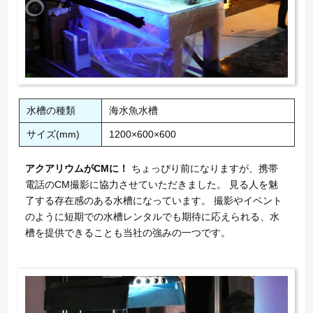
水槽の種類
海水魚水槽
サイズ(mm)
1200×600×600
アクアリウムがCMに！
ちょっぴり前になりますが、携帯
電話のCM撮影に協力させていただきました。 見る人を魅
了する存在感のある水槽になっています。 撮影やイベント
のように短期での水槽レンタルでも期待に応えられる、水
槽を提供できることも当社の強みの一つです。