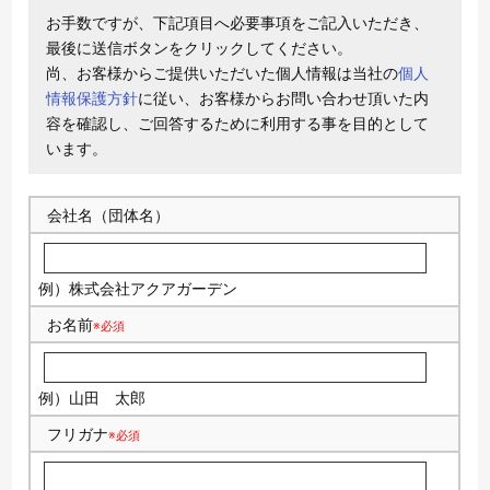
お手数ですが、下記項目へ必要事項をご記入いただき、
最後に送信ボタンをクリックしてください。
尚、お客様からご提供いただいた個人情報は当社の
個人
情報保護方針
に従い、お客様からお問い合わせ頂いた内
容を確認し、ご回答するために利用する事を目的として
います。
会社名（団体名）
例）株式会社アクアガーデン
お名前
※必須
例）山田 太郎
フリガナ
※必須