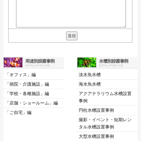
「オフィス」編
淡水魚水槽
「病院・介護施設」編
海水魚水槽
「学校・各種施設」編
アクアテラリウム水槽設置
事例
「店舗・ショールーム」編
円柱水槽設置事例
「ご自宅」編
撮影・イベント・短期レン
タル水槽設置事例
大型水槽設置事例