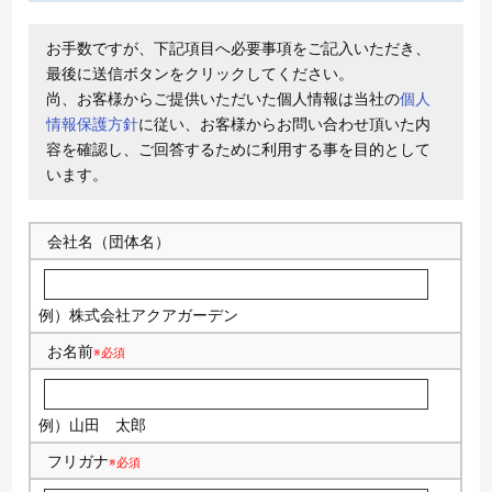
お手数ですが、下記項目へ必要事項をご記入いただき、
最後に送信ボタンをクリックしてください。
尚、お客様からご提供いただいた個人情報は当社の
個人
情報保護方針
に従い、お客様からお問い合わせ頂いた内
容を確認し、ご回答するために利用する事を目的として
います。
会社名（団体名）
例）株式会社アクアガーデン
お名前
※必須
例）山田 太郎
フリガナ
※必須