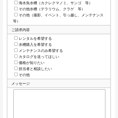
海水魚水槽（カクレクマノミ、サンゴ 等）
その他水槽（テラリウム、クラゲ 等）
その他（撮影、イベント、引っ越し、メンテナンス
等）
ご請求内容
レンタルを希望する
水槽購入を希望する
メンテナンスのみ希望する
カタログを送ってほしい
価格が知りたい
担当者と相談したい
その他
メッセージ