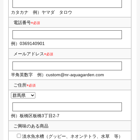
カタカナ
例）ヤマダ タロウ
電話番号
※必須
例）0369140901
メールアドレス
※必須
半角英数字
例）
custom@nr-aquagarden.com
ご住所
※必須
例）板橋区板橋3丁目2-7
ご興味のある商品
淡水魚水槽（グッピー、ネオンテトラ、水草 等）