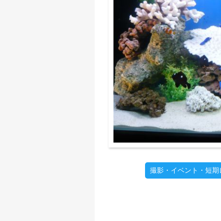
撮影・イベント・短期