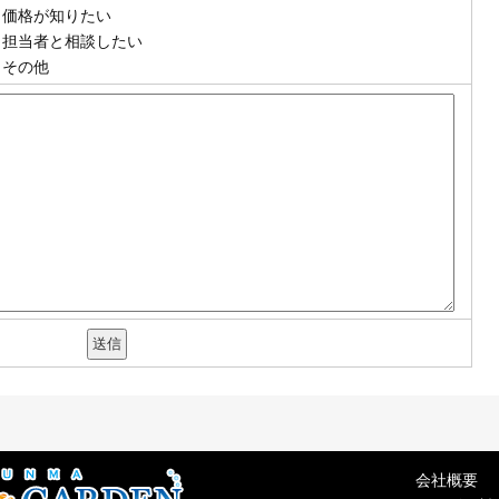
価格が知りたい
担当者と相談したい
その他
会社概要