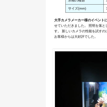
水槽の種類
サイズ(mm)
大手カメラメーカー様のイベント
せていただきました。 照明を落と
す。 新しいカメラの性能を試すの
お客様からは大好評でした。