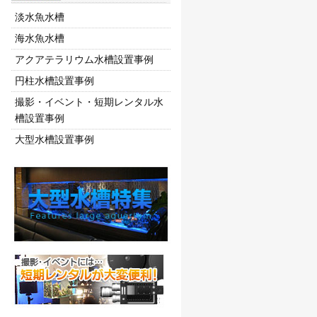
淡水魚水槽
海水魚水槽
アクアテラリウム水槽設置事例
円柱水槽設置事例
撮影・イベント・短期レンタル水
槽設置事例
大型水槽設置事例