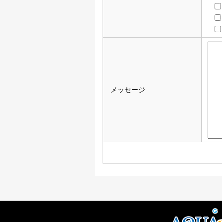
メッセージ