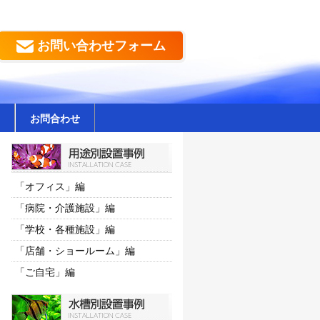
お問い合わせフォーム
お問合わせ
「オフィス」編
「病院・介護施設」編
「学校・各種施設」編
「店舗・ショールーム」編
「ご自宅」編