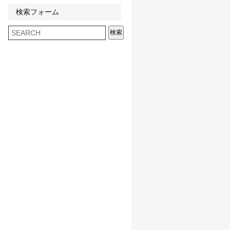
検索フォーム
検索