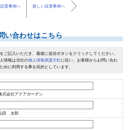
の設置事例へ
新しい設置事例へ
問い合わせはこちら
をご記入いただき、最後に送信ボタンをクリックしてください。
人情報は当社の
個人情報保護方針
に従い、お客様からお問い合わ
ために利用する事を目的としています。
株式会社アクアガーデン
山田 太郎