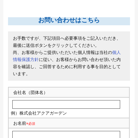
お問い合わせはこちら
お手数ですが、下記項目へ必要事項をご記入いただき、
最後に送信ボタンをクリックしてください。
尚、お客様からご提供いただいた個人情報は当社の
個人
情報保護方針
に従い、お客様からお問い合わせ頂いた内
容を確認し、ご回答するために利用する事を目的として
います。
会社名（団体名）
例）株式会社アクアガーデン
お名前
※必須