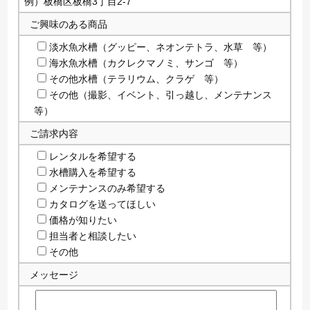
例）板橋区板橋3丁目2-7
ご興味のある商品
淡水魚水槽（グッピー、ネオンテトラ、水草 等）
海水魚水槽（カクレクマノミ、サンゴ 等）
その他水槽（テラリウム、クラゲ 等）
その他（撮影、イベント、引っ越し、メンテナンス
等）
ご請求内容
レンタルを希望する
水槽購入を希望する
メンテナンスのみ希望する
カタログを送ってほしい
価格が知りたい
担当者と相談したい
その他
メッセージ