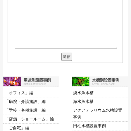
「オフィス」編
淡水魚水槽
「病院・介護施設」編
海水魚水槽
「学校・各種施設」編
アクアテラリウム水槽設置
事例
「店舗・ショールーム」編
円柱水槽設置事例
「ご自宅」編