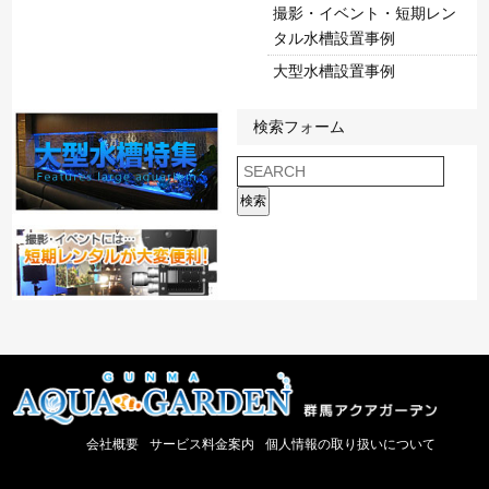
撮影・イベント・短期レン
タル水槽設置事例
大型水槽設置事例
検索フォーム
検索
会社概要
サービス料金案内
個人情報の取り扱いについて