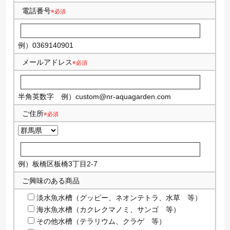
電話番号
※必須
例）0369140901
メールアドレス
※必須
半角英数字
例）
custom@nr-aquagarden.com
ご住所
※必須
例）板橋区板橋3丁目2-7
ご興味のある商品
淡水魚水槽（グッピー、ネオンテトラ、水草 等）
海水魚水槽（カクレクマノミ、サンゴ 等）
その他水槽（テラリウム、クラゲ 等）