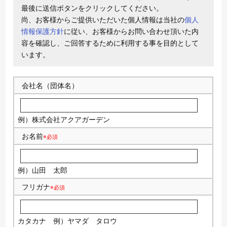
最後に送信ボタンをクリックしてください。
尚、お客様からご提供いただいた個人情報は当社の
個人
情報保護方針
に従い、お客様からお問い合わせ頂いた内
容を確認し、ご回答するために利用する事を目的として
います。
会社名（団体名）
例）株式会社アクアガーデン
お名前
※必須
例）山田 太郎
フリガナ
※必須
カタカナ
例）ヤマダ タロウ