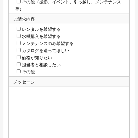
その他（撮影、イベント、引っ越し、メンテナンス
等）
ご請求内容
レンタルを希望する
水槽購入を希望する
メンテナンスのみ希望する
カタログを送ってほしい
価格が知りたい
担当者と相談したい
その他
メッセージ