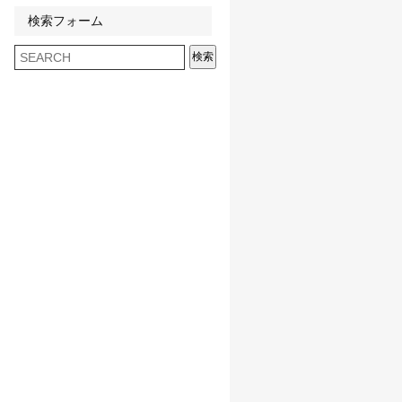
検索フォーム
検索