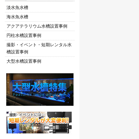
淡水魚水槽
海水魚水槽
アクアテラリウム水槽設置事例
円柱水槽設置事例
撮影・イベント・短期レンタル水
槽設置事例
大型水槽設置事例