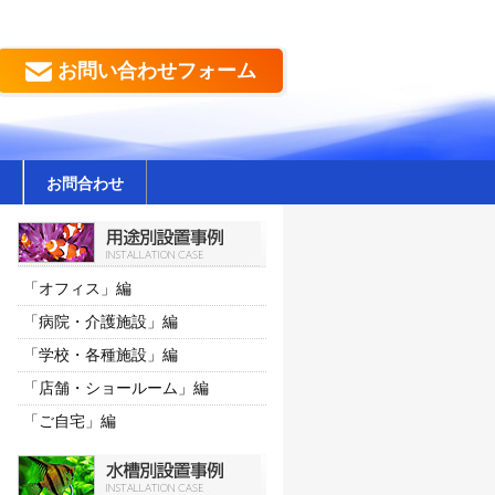
お問い合わせフォーム
お問合わせ
「オフィス」編
「病院・介護施設」編
「学校・各種施設」編
「店舗・ショールーム」編
「ご自宅」編