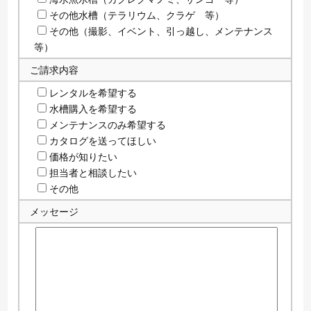
その他水槽（テラリウム、クラゲ 等）
その他（撮影、イベント、引っ越し、メンテナンス
等）
ご請求内容
レンタルを希望する
水槽購入を希望する
メンテナンスのみ希望する
カタログを送ってほしい
価格が知りたい
担当者と相談したい
その他
メッセージ