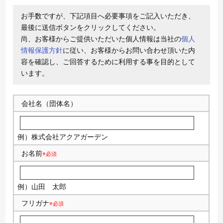
お手数ですが、下記項目へ必要事項をご記入いただき、
最後に送信ボタンをクリックしてください。
尚、お客様からご提供いただいた個人情報は当社の
個人
情報保護方針
に従い、お客様からお問い合わせ頂いた内
容を確認し、ご回答するために利用する事を目的として
います。
会社名（団体名）
例）株式会社アクアガーデン
お名前
※必須
例）山田 太郎
フリガナ
※必須