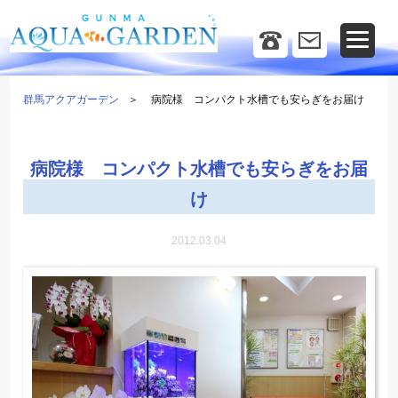
群馬アクアガーデン
病院様 コンパクト水槽でも安らぎをお届け
病院様 コンパクト水槽でも安らぎをお届
け
2012.03.04