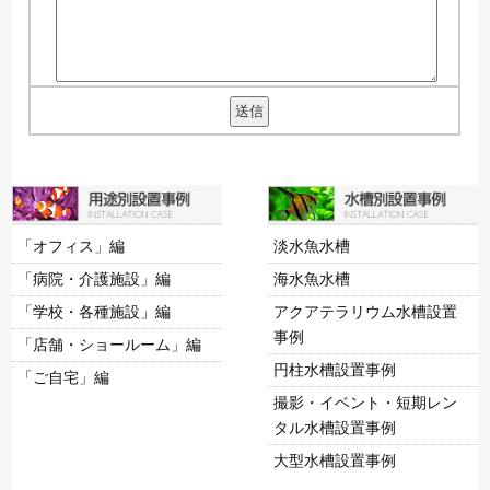
「オフィス」編
淡水魚水槽
「病院・介護施設」編
海水魚水槽
「学校・各種施設」編
アクアテラリウム水槽設置
事例
「店舗・ショールーム」編
円柱水槽設置事例
「ご自宅」編
撮影・イベント・短期レン
タル水槽設置事例
大型水槽設置事例