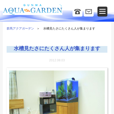
群馬アクアガーデン
水槽見たさにたくさん人が集まります
水槽見たさにたくさん人が集まります
2012.08.03