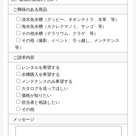
ご興味のある商品
淡水魚水槽（グッピー、ネオンテトラ、水草 等）
海水魚水槽（カクレクマノミ、サンゴ 等）
その他水槽（テラリウム、クラゲ 等）
その他（撮影、イベント、引っ越し、メンテナンス
等）
ご請求内容
レンタルを希望する
水槽購入を希望する
メンテナンスのみ希望する
カタログを送ってほしい
価格が知りたい
担当者と相談したい
その他
メッセージ