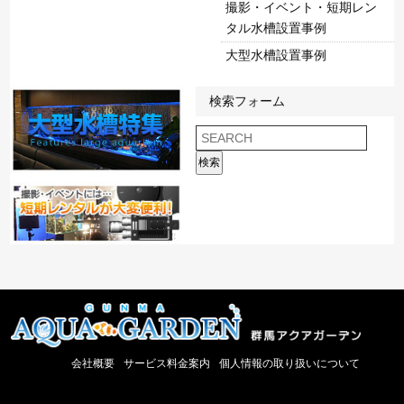
撮影・イベント・短期レン
タル水槽設置事例
大型水槽設置事例
検索フォーム
検索
会社概要
サービス料金案内
個人情報の取り扱いについて