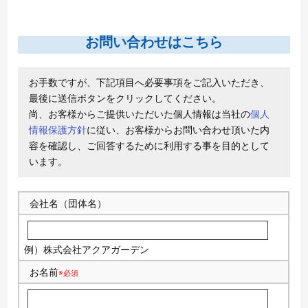
お問い合わせはこちら
お手数ですが、下記項目へ必要事項をご記入いただき、
最後に送信ボタンをクリックしてください。
尚、お客様からご提供いただいた個人情報は当社の
個人
情報保護方針
に従い、お客様からお問い合わせ頂いた内
容を確認し、ご回答するために利用する事を目的として
います。
会社名（団体名）
例）株式会社アクアガーデン
お名前
※必須