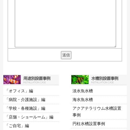
「オフィス」編
淡水魚水槽
「病院・介護施設」編
海水魚水槽
「学校・各種施設」編
アクアテラリウム水槽設置
事例
「店舗・ショールーム」編
円柱水槽設置事例
「ご自宅」編