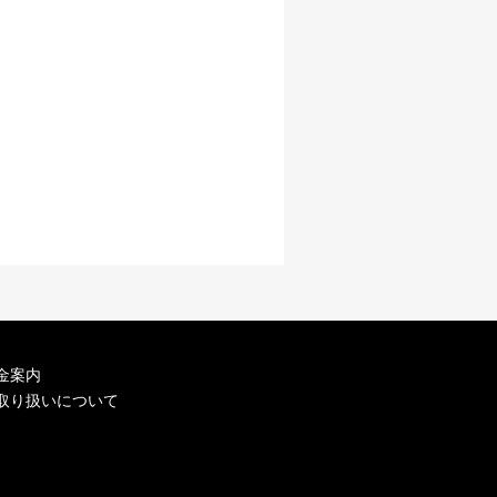
金案内
取り扱いについて