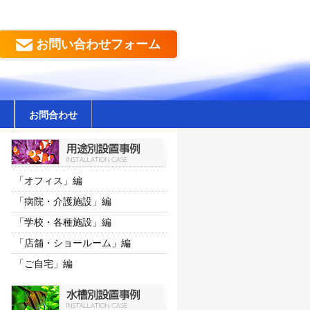
お問い合わせフォーム
お問合わせ
「オフィス」編
「病院・介護施設」編
「学校・各種施設」編
「店舗・ショールーム」編
「ご自宅」編