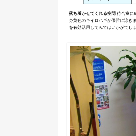
落ち着かせてくれる空間
待合室に
身黄色のキイロハギが優雅に泳ぎま
を有効活用してみてはいかがでし