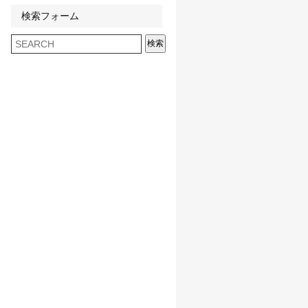
検索フォーム
検索