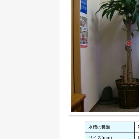
水槽の種類
サイズ(mm)