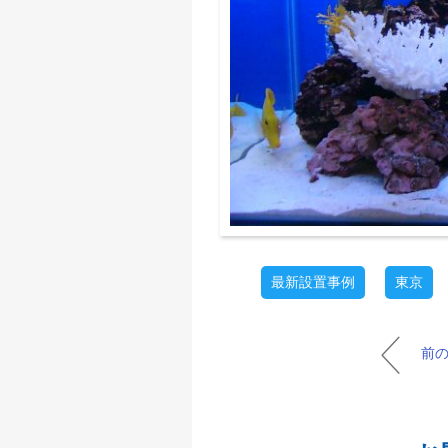
最新設置事例
東京
前