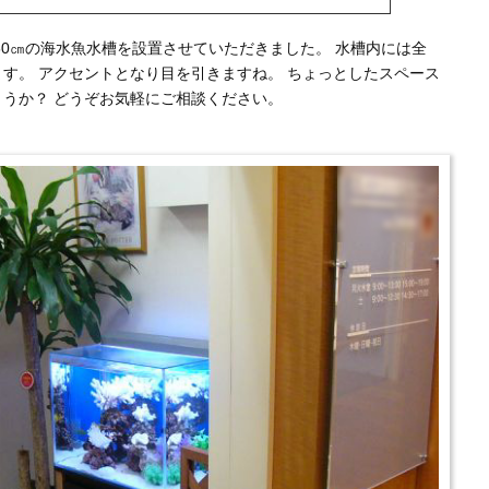
60㎝の海水魚水槽を設置させていただきました。 水槽内には全
す。 アクセントとなり目を引きますね。 ちょっとしたスペース
ょうか？ どうぞお気軽にご相談ください。