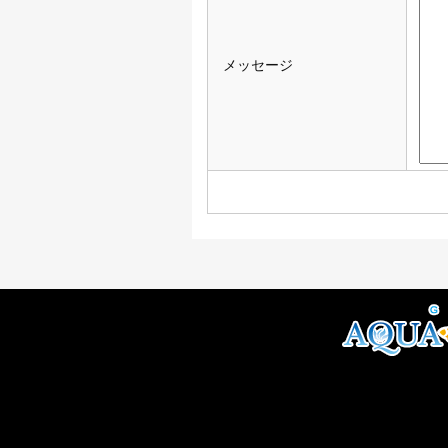
メッセージ