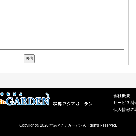
会社概要
サービス料
個人情報の
Copyright © 2026 群馬アクアガーデン All Rights Reserved.