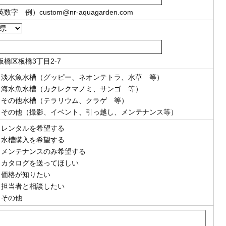
英数字
例）
custom@nr-aquagarden.com
板橋区板橋3丁目2-7
淡水魚水槽（グッピー、ネオンテトラ、水草 等）
海水魚水槽（カクレクマノミ、サンゴ 等）
その他水槽（テラリウム、クラゲ 等）
その他（撮影、イベント、引っ越し、メンテナンス等）
レンタルを希望する
水槽購入を希望する
メンテナンスのみ希望する
カタログを送ってほしい
価格が知りたい
担当者と相談したい
その他