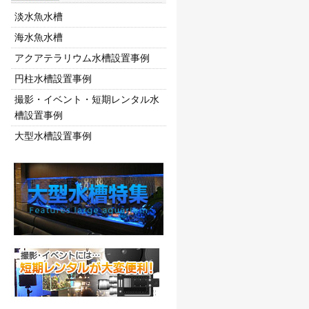
淡水魚水槽
海水魚水槽
アクアテラリウム水槽設置事例
円柱水槽設置事例
撮影・イベント・短期レンタル水
槽設置事例
大型水槽設置事例