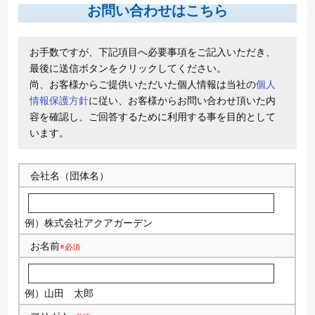
お問い合わせはこちら
お手数ですが、下記項目へ必要事項をご記入いただき、
最後に送信ボタンをクリックしてください。
尚、お客様からご提供いただいた個人情報は当社の
個人
情報保護方針
に従い、お客様からお問い合わせ頂いた内
容を確認し、ご回答するために利用する事を目的として
います。
会社名（団体名）
例）株式会社アクアガーデン
お名前
※必須
例）山田 太郎