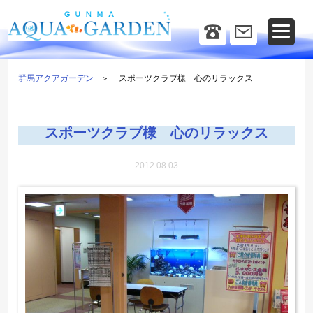
群馬アクアガーデン
スポーツクラブ様 心のリラックス
スポーツクラブ様 心のリラックス
2012.08.03