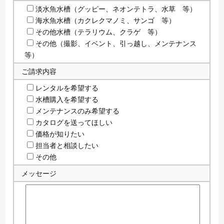
淡水魚水槽（グッピー、ネオンテトラ、水草 等）
海水魚水槽（カクレクマノミ、サンゴ 等）
その他水槽（テラリウム、クラゲ 等）
その他（撮影、イベント、引っ越し、メンテナンス
等）
ご請求内容
レンタルを希望する
水槽購入を希望する
メンテナンスのみ希望する
カタログを送ってほしい
価格が知りたい
担当者と相談したい
その他
メッセージ