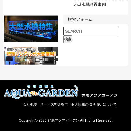
大型水槽設置事例
検索フォーム
検索
会社概要
サービス料金案内
個人情報の取り扱いについて
Copyright © 2026 群馬アクアガーデン All Rights Reserved.