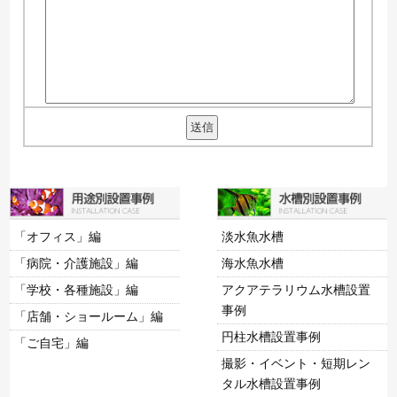
「オフィス」編
淡水魚水槽
「病院・介護施設」編
海水魚水槽
「学校・各種施設」編
アクアテラリウム水槽設置
事例
「店舗・ショールーム」編
円柱水槽設置事例
「ご自宅」編
撮影・イベント・短期レン
タル水槽設置事例