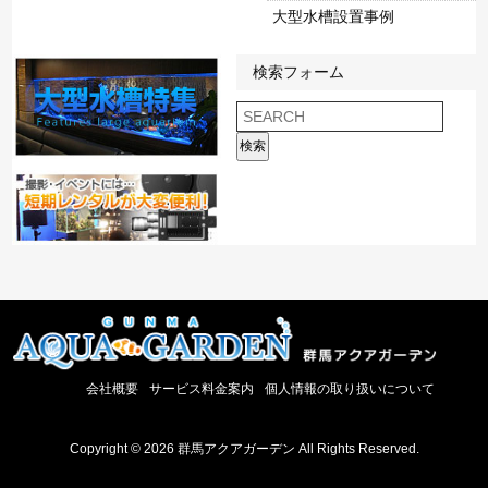
大型水槽設置事例
検索フォーム
検索
会社概要
サービス料金案内
個人情報の取り扱いについて
Copyright © 2026 群馬アクアガーデン All Rights Reserved.