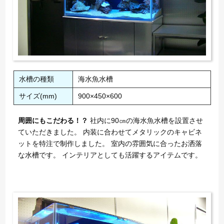
水槽の種類
海水魚水槽
サイズ(mm)
900×450×600
周囲にもこだわる！？
社内に90㎝の海水魚水槽を設置させ
ていただきました。 内装に合わせてメタリックのキャビネ
ットを特注で制作しました。 室内の雰囲気に合ったお洒落
な水槽です。 インテリアとしても活躍するアイテムです。