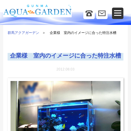
群馬アクアガーデン
企業様 室内のイメージに合った特注水槽
企業様 室内のイメージに合った特注水槽
2012.08.03