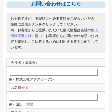
お問い合わせはこちら
お手数ですが、下記項目へ必要事項をご記入いただき、
最後に送信ボタンをクリックしてください。
尚、お客様からご提供いただいた個人情報は当社の
個人
情報保護方針
に従い、お客様からお問い合わせ頂いた内
容を確認し、ご回答するために利用する事を目的として
います。
会社名（団体名）
例）株式会社アクアガーデン
お名前
※必須
例）山田 太郎