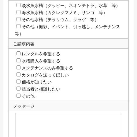
淡水魚水槽（グッピー、ネオンテトラ、水草 等）
海水魚水槽（カクレクマノミ、サンゴ 等）
その他水槽（テラリウム、クラゲ 等）
その他（撮影、イベント、引っ越し、メンテナンス
等）
ご請求内容
レンタルを希望する
水槽購入を希望する
メンテナンスのみ希望する
カタログを送ってほしい
価格が知りたい
担当者と相談したい
その他
メッセージ