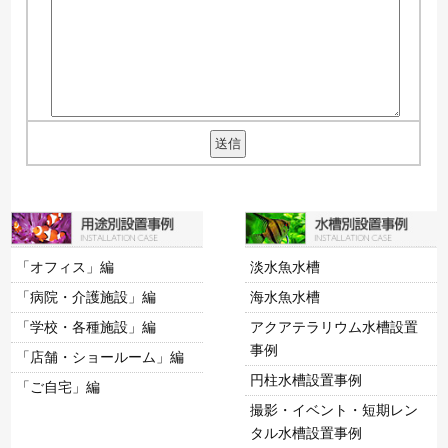
「オフィス」編
淡水魚水槽
「病院・介護施設」編
海水魚水槽
「学校・各種施設」編
アクアテラリウム水槽設置
事例
「店舗・ショールーム」編
円柱水槽設置事例
「ご自宅」編
撮影・イベント・短期レン
タル水槽設置事例