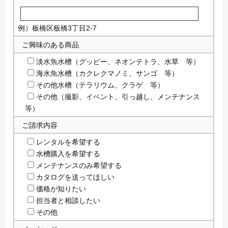
例）板橋区板橋3丁目2-7
ご興味のある商品
淡水魚水槽（グッピー、ネオンテトラ、水草 等）
海水魚水槽（カクレクマノミ、サンゴ 等）
その他水槽（テラリウム、クラゲ 等）
その他（撮影、イベント、引っ越し、メンテナンス
等）
ご請求内容
レンタルを希望する
水槽購入を希望する
メンテナンスのみ希望する
カタログを送ってほしい
価格が知りたい
担当者と相談したい
その他