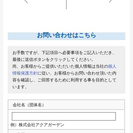
お問い合わせはこちら
お手数ですが、下記項目へ必要事項をご記入いただき、
最後に送信ボタンをクリックしてください。
尚、お客様からご提供いただいた個人情報は当社の
個人
情報保護方針
に従い、お客様からお問い合わせ頂いた内
容を確認し、ご回答するために利用する事を目的として
います。
会社名（団体名）
例）株式会社アクアガーデン