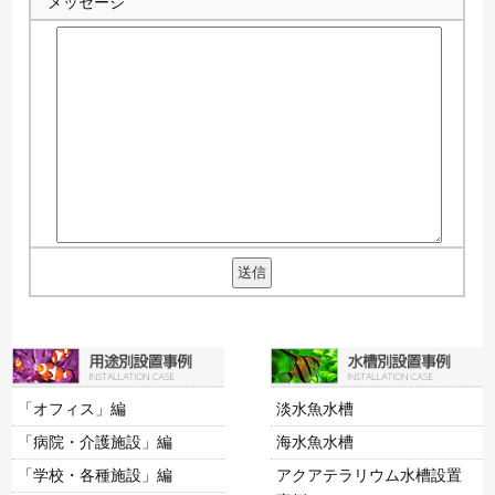
メッセージ
「オフィス」編
淡水魚水槽
「病院・介護施設」編
海水魚水槽
「学校・各種施設」編
アクアテラリウム水槽設置