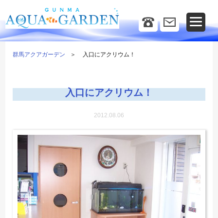
群馬アクアガーデン
入口にアクリウム！
入口にアクリウム！
2012.08.06