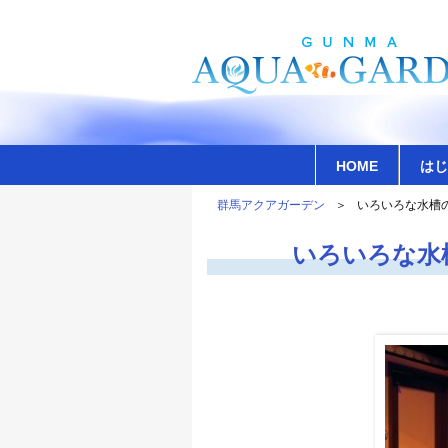
HOME
はじ
群馬アクアガーデン
いろいろな水槽
いろいろな水