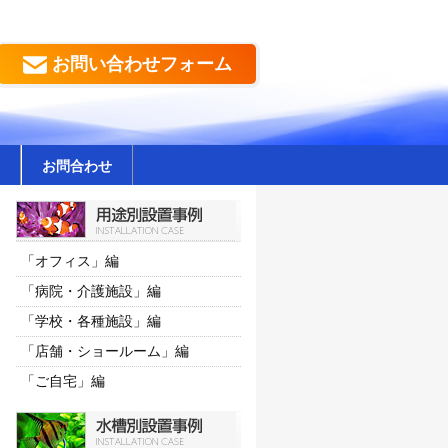
お問い合わせフォーム
お問合わせ
「オフィス」編
「病院・介護施設」編
「学校・各種施設」編
「店舗・ショールーム」編
「ご自宅」編