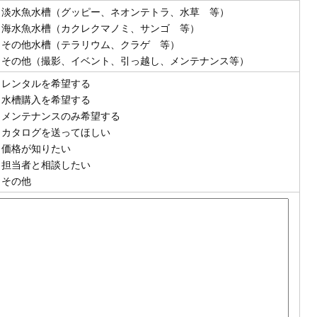
淡水魚水槽（グッピー、ネオンテトラ、水草 等）
海水魚水槽（カクレクマノミ、サンゴ 等）
その他水槽（テラリウム、クラゲ 等）
その他（撮影、イベント、引っ越し、メンテナンス等）
レンタルを希望する
水槽購入を希望する
メンテナンスのみ希望する
カタログを送ってほしい
価格が知りたい
担当者と相談したい
その他