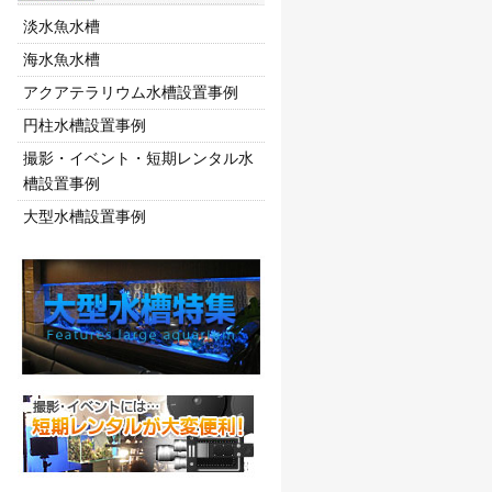
淡水魚水槽
海水魚水槽
アクアテラリウム水槽設置事例
円柱水槽設置事例
撮影・イベント・短期レンタル水
槽設置事例
大型水槽設置事例