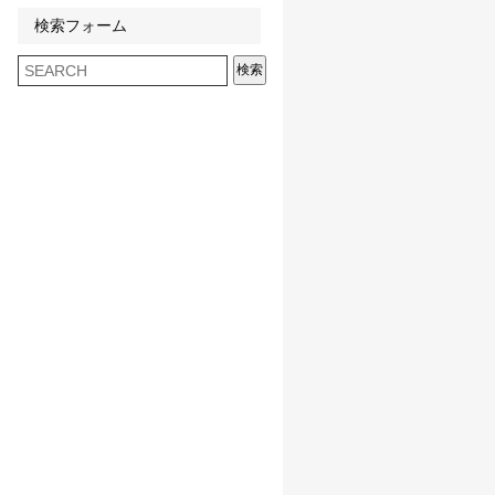
検索フォーム
検索