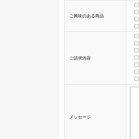
ご興味のある商品
ご請求内容
メッセージ